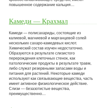
повышенное содержание кальция…
Камеди — Крахмал
Камеди — полисахариды, состоящие из
калиевой, магниевой и марганцевой солей
нескольких сахаро-камедевых кислот.
Химический состав изучен недостаточно.
Образуются в результате слизистого
перерождения клеточных стенок, как
патологические продукты в результате травм,
либо служат резервными запасами воды и
питания для растений. Некоторые камеди
используют как связывающие вещества, часть
имеет активное физиологическое действие.
Слизи — безазотистые вещества,
преимущественно…