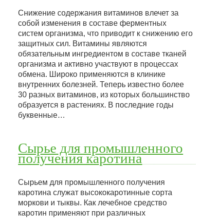
Снижение содержания витаминов влечет за
собой изменения в составе ферментных
систем организма, что приводит к снижению его
защитных сил. Витамины являются
обязательным ингредиентом в составе тканей
организма и активно участвуют в процессах
обмена. Широко применяются в клинике
внутренних болезней. Теперь известно более
30 разных витаминов, из которых большинство
образуется в растениях. В последние годы
буквенные…
Сырье для промышленного
получения каротина
Сырьем для промышленного получения
каротина служат высококаротинные сорта
моркови и тыквы. Как лечебное средство
каротин применяют при различных