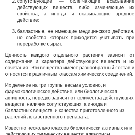
сопутствующие — облегчающие всасывание
действующих веществ, либо изменяющие их
свойства, а иногда и оказывающие вредное
действие;
балластные, не имеющие медицинского действия,
но свойства которых приходится учитывать при
переработке сырья.
Ценность каждого отдельного растения зависит от
содержания и характера действующих веществ и их
сочетания. Эти вещества имеют разнообразный состав и
относятся к различным классам химических соединений.
Их деление на три группы весьма условно, и
фармакологическое действие, или биологическая
активность, нередко зависят от количества действующих
веществ, наличия сопутствующих, а иногда и
балластных веществ, и качества приготовленного из
растений лекарственного препарата.
Известно несколько классов биологически активных или
действующих химических веществ: алкалоиды,