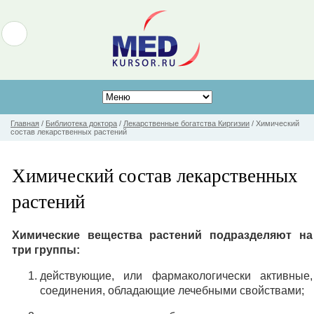
Главная
/
Библиотека доктора
/
Лекарственные богатства Киргизии
/
Химический
состав лекарственных растений
Химический состав лекарственных
растений
Химические вещества растений подразделяют на
три группы:
действующие, или фармакологически активные,
соединения, обладающие лечебными свойствами;