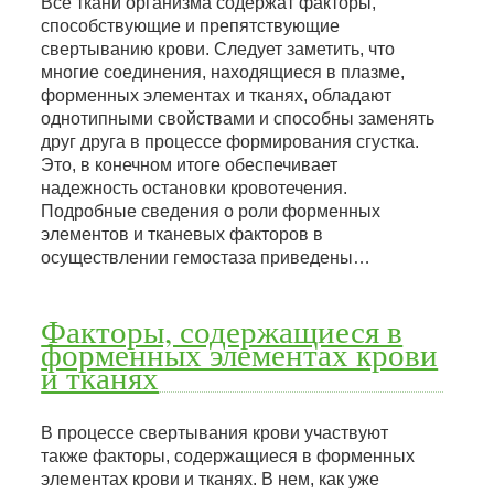
Все ткани организма содержат факторы,
способствующие и препятствующие
свертыванию крови. Следует заметить, что
многие соединения, находящиеся в плазме,
форменных элементах и тканях, обладают
однотипными свойствами и способны заменять
друг друга в процессе формирования сгустка.
Это, в конечном итоге обеспечивает
надежность остановки кровотечения.
Подробные сведения о роли форменных
элементов и тканевых факторов в
осуществлении гемостаза приведены…
Факторы, содержащиеся в
форменных элементах крови
и тканях
В процессе свертывания крови участвуют
также факторы, содержащиеся в форменных
элементах крови и тканях. В нем, как уже