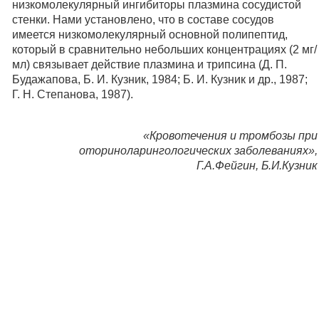
низкомолекулярный ингибиторы плазмина сосудистой
стенки. Нами установлено, что в составе сосудов
имеется низкомолекулярный основной полипептид,
который в сравнительно небольших концентрациях (2 мг/
мл) связывает действие плазмина и трипсина (Д. П.
Будажапова, Б. И. Кузник, 1984; Б. И. Кузник и др., 1987;
Г. Н. Степанова, 1987).
«Кровотечения и тромбозы при
оториноларингологических заболеваниях»,
Г.А.Фейгин, Б.И.Кузник