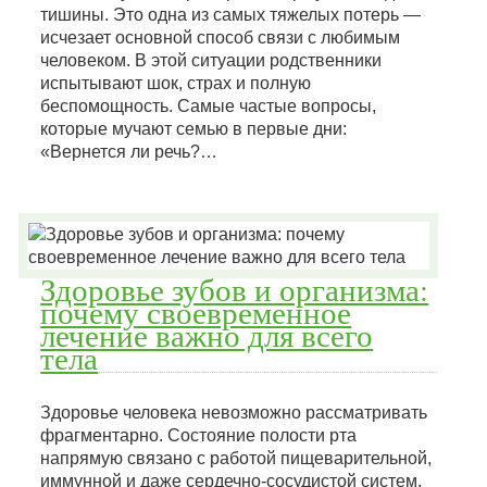
тишины. Это одна из самых тяжелых потерь —
исчезает основной способ связи с любимым
человеком. В этой ситуации родственники
испытывают шок, страх и полную
беспомощность. Самые частые вопросы,
которые мучают семью в первые дни:
«Вернется ли речь?…
Здоровье зубов и организма:
почему своевременное
лечение важно для всего
тела
Здоровье человека невозможно рассматривать
фрагментарно. Состояние полости рта
напрямую связано с работой пищеварительной,
иммунной и даже сердечно-сосудистой систем.