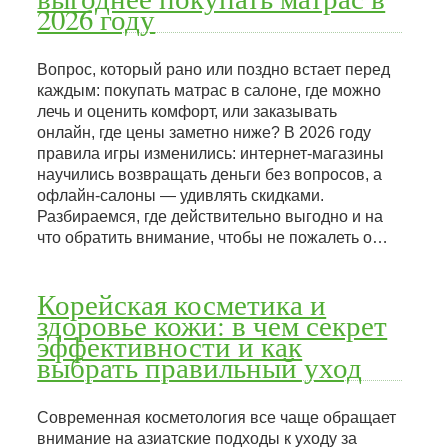
2026 году
Вопрос, который рано или поздно встает перед
каждым: покупать матрас в салоне, где можно
лечь и оценить комфорт, или заказывать
онлайн, где цены заметно ниже? В 2026 году
правила игры изменились: интернет-магазины
научились возвращать деньги без вопросов, а
офлайн-салоны — удивлять скидками.
Разбираемся, где действительно выгодно и на
что обратить внимание, чтобы не пожалеть о…
Корейская косметика и
здоровье кожи: в чем секрет
эффективности и как
выбрать правильный уход
Современная косметология все чаще обращает
внимание на азиатские подходы к уходу за