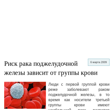
Риск рака поджелудочной
6 марта 2009
железы зависит от группы крови
Люди с первой группой крови
реже заболевают раком
поджелудочной железы, в то
время как носители третьей
группы крови имеют