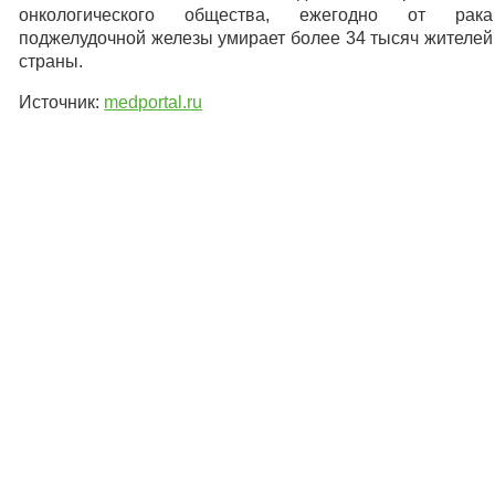
онкологического общества, ежегодно от рака
поджелудочной железы умирает более 34 тысяч жителей
страны.
Источник:
medportal.ru