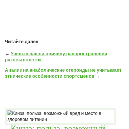
Читайте далее:
←
Ученые нашли причину распространения
раковых клеток
Анализ на анаболические стероиды не учитывает
этнические особенности спортсменов
→
Кинза: польза, возможный