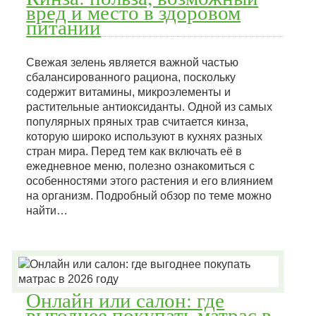
вред и место в здоровом
питании
Свежая зелень является важной частью
сбалансированного рациона, поскольку
содержит витамины, микроэлементы и
растительные антиоксиданты. Одной из самых
популярных пряных трав считается кинза,
которую широко используют в кухнях разных
стран мира. Перед тем как включать её в
ежедневное меню, полезно ознакомиться с
особенностями этого растения и его влиянием
на организм. Подробный обзор по теме можно
найти…
Онлайн или салон: где
выгоднее покупать матрас в