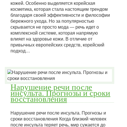
кожей. Особенно выделяется корейская
косметика, которая стала настоящим трендом
благодаря своей эффективности и философии
бережного ухода. Но за популярностью
скрывается не просто мода — речь идет о
комплексной системе, которая напрямую
влияет на здоровье кожи. В отличие от
привычных европейских средств, корейский
подход…
Нарушение речи после
инсульта. Прогнозы и сроки
восстановления
Нарушение речи после инсульта. Прогнозы и
сроки восстановления Когда близкий человек
после инсульта теряет речь, мир сужается до