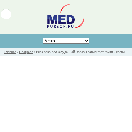
Главная
/
Прогресс
/
Риск рака поджелудочной железы зависит от группы крови