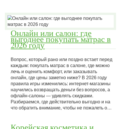
Онлайн или салон: где
выгоднее покупать матрас в
2026 году
Вопрос, который рано или поздно встает перед
каждым: покупать матрас в салоне, где можно
лечь и оценить комфорт, или заказывать
онлайн, где цены заметно ниже? В 2026 году
правила игры изменились: интернет-магазины
научились возвращать деньги без вопросов, а
офлайн-салоны — удивлять скидками.
Разбираемся, где действительно выгодно и на
что обратить внимание, чтобы не пожалеть о…
Корейская косметика и