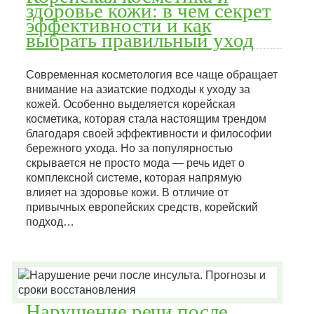
здоровье кожи: в чем секрет
эффективности и как
выбрать правильный уход
Современная косметология все чаще обращает
внимание на азиатские подходы к уходу за
кожей. Особенно выделяется корейская
косметика, которая стала настоящим трендом
благодаря своей эффективности и философии
бережного ухода. Но за популярностью
скрывается не просто мода — речь идет о
комплексной системе, которая напрямую
влияет на здоровье кожи. В отличие от
привычных европейских средств, корейский
подход…
Нарушение речи после