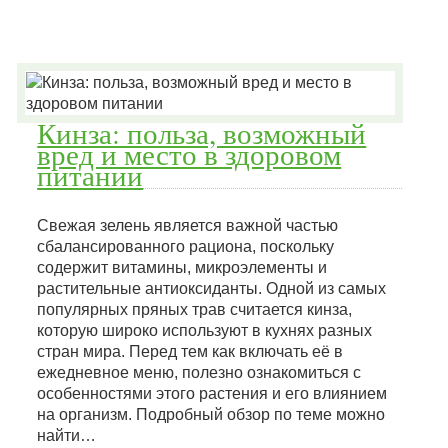
Кинза: польза, возможный
вред и место в здоровом
питании
Свежая зелень является важной частью
сбалансированного рациона, поскольку
содержит витамины, микроэлементы и
растительные антиоксиданты. Одной из самых
популярных пряных трав считается кинза,
которую широко используют в кухнях разных
стран мира. Перед тем как включать её в
ежедневное меню, полезно ознакомиться с
особенностями этого растения и его влиянием
на организм. Подробный обзор по теме можно
найти…