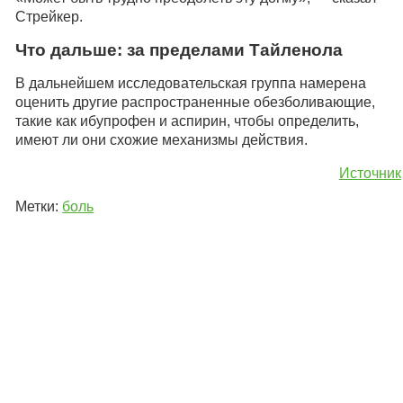
Стрейкер.
Что дальше: за пределами Тайленола
В дальнейшем исследовательская группа намерена
оценить другие распространенные обезболивающие,
такие как ибупрофен и аспирин, чтобы определить,
имеют ли они схожие механизмы действия.
Источник
Метки:
боль