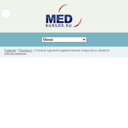
Главная
/
Прогресс
/
Ученые сделали удивительное открытие в области
обезболивания