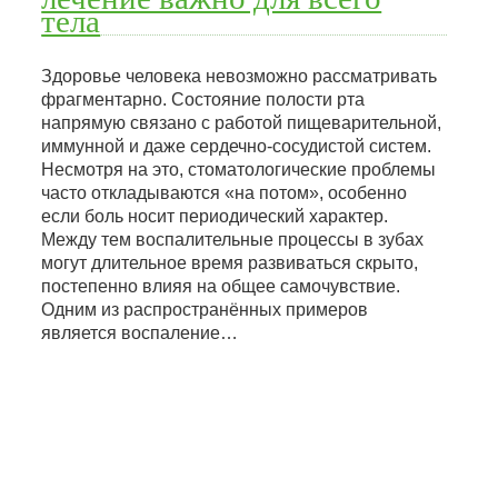
тела
Здоровье человека невозможно рассматривать
фрагментарно. Состояние полости рта
напрямую связано с работой пищеварительной,
иммунной и даже сердечно-сосудистой систем.
Несмотря на это, стоматологические проблемы
часто откладываются «на потом», особенно
если боль носит периодический характер.
Между тем воспалительные процессы в зубах
могут длительное время развиваться скрыто,
постепенно влияя на общее самочувствие.
Одним из распространённых примеров
является воспаление…