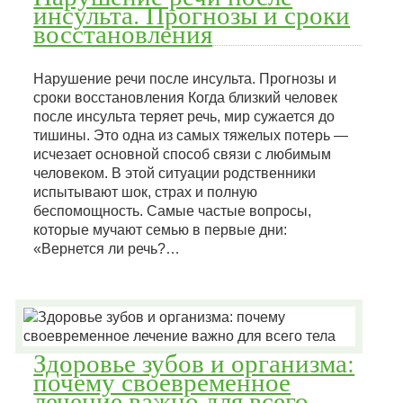
инсульта. Прогнозы и сроки
восстановления
Нарушение речи после инсульта. Прогнозы и
сроки восстановления Когда близкий человек
после инсульта теряет речь, мир сужается до
тишины. Это одна из самых тяжелых потерь —
исчезает основной способ связи с любимым
человеком. В этой ситуации родственники
испытывают шок, страх и полную
беспомощность. Самые частые вопросы,
которые мучают семью в первые дни:
«Вернется ли речь?…
Здоровье зубов и организма:
почему своевременное
лечение важно для всего