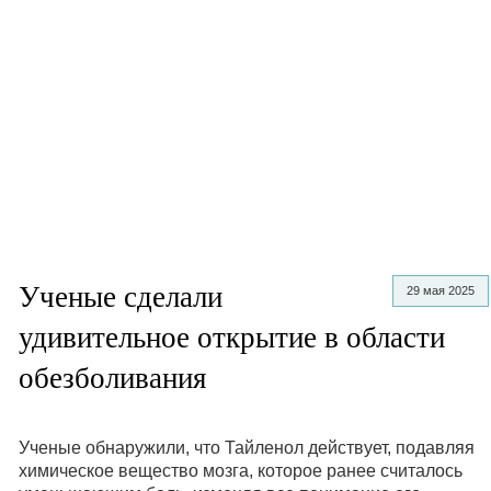
Ученые сделали
29 мая 2025
удивительное открытие в области
обезболивания
Ученые обнаружили, что Тайленол действует, подавляя
химическое вещество мозга, которое ранее считалось