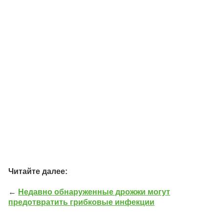
Читайте далее:
←
Недавно обнаруженные дрожжи могут
предотвратить грибковые инфекции