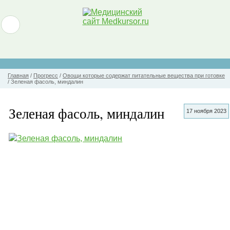
Главная
/
Прогресс
/
Овощи которые содержат питательные вещества при готовке
/
Зеленая фасоль, миндалин
Зеленая фасоль, миндалин
17 ноября 2023