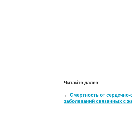
Читайте далее:
←
Смертность от сердечно-
заболеваний связанных с ж