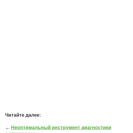
Читайте далее:
←
Неоптимальный инструмент диагностики