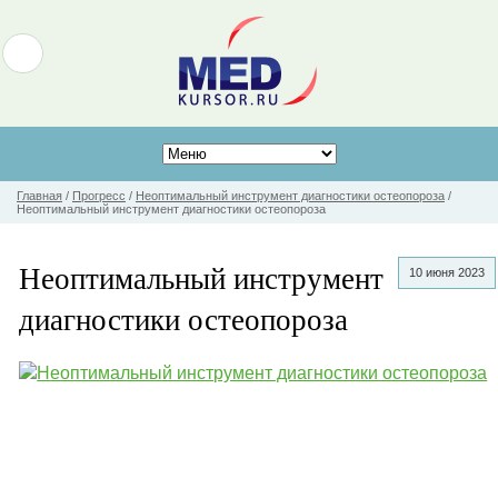
Главная
/
Прогресс
/
Неоптимальный инструмент диагностики остеопороза
/
Неоптимальный инструмент диагностики остеопороза
Неоптимальный инструмент
10 июня 2023
диагностики остеопороза