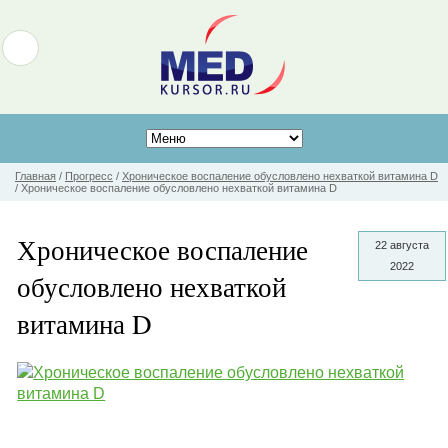
Главная
/
Прогресс
/
Хроническое воспаление обусловлено нехваткой витамина D
/
Хроническое воспаление обусловлено нехваткой витамина D
Хроническое воспаление
22 августа
2022
обусловлено нехваткой
витамина D