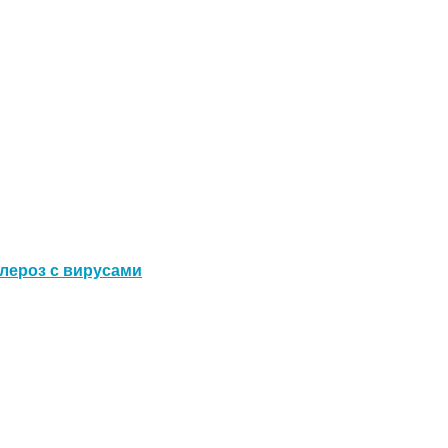
клероз с вирусами