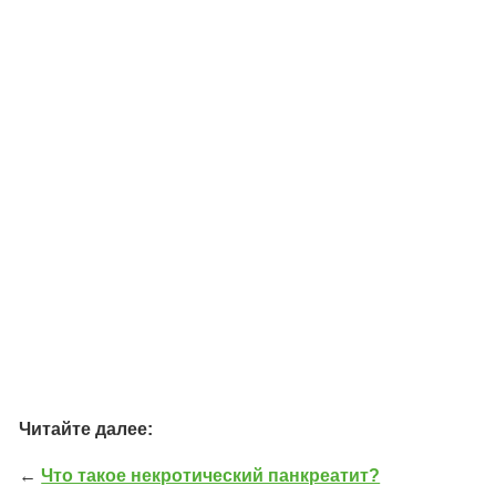
Читайте далее:
←
Что такое некротический панкреатит?