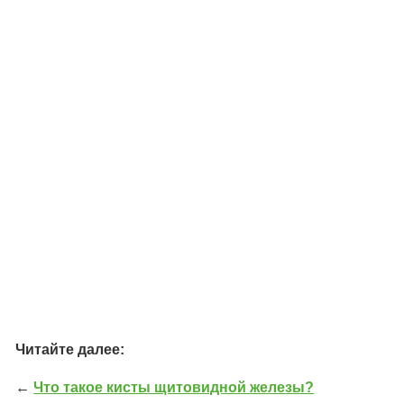
Читайте далее:
←
Что такое кисты щитовидной железы?