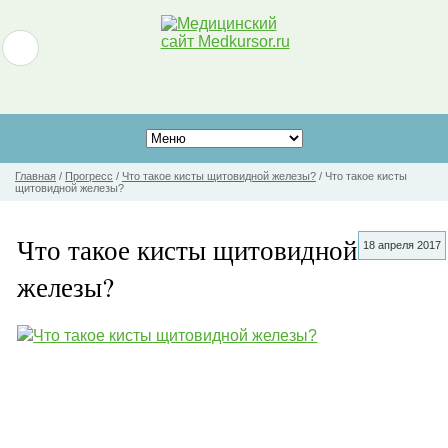
Главная
/
Прогресс
/
Что такое кисты щитовидной железы?
/
Что такое кисты
щитовидной железы?
Что такое кисты щитовидной
18 апреля 2017
железы?