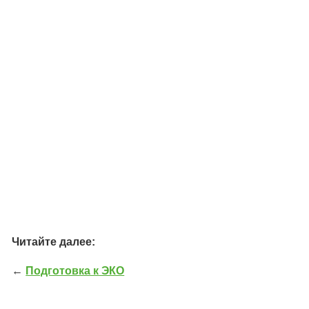
Читайте далее:
←
Подготовка к ЭКО