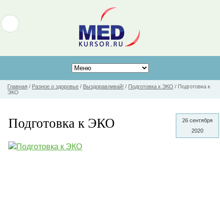
Главная
/
Разное о здоровье
/
Выздоравливай!
/
Подготовка к ЭКО
/
Подготовка к
ЭКО
Подготовка к ЭКО
26 сентября
2020