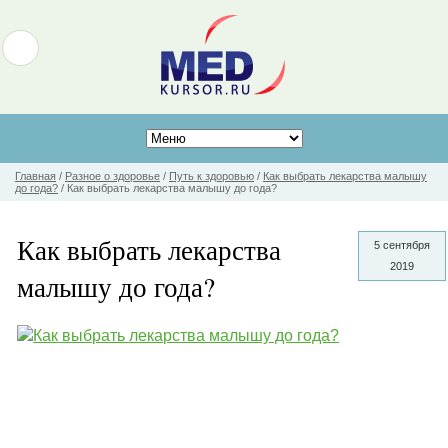
Главная
/
Разное о здоровье
/
Путь к здоровью
/
Как выбрать лекарства малышу
до года?
/
Как выбрать лекарства малышу до года?
Как выбрать лекарства
5 сентября
2019
малышу до года?