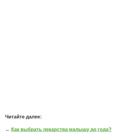
Читайте далее:
←
Как выбрать лекарства малышу до года?