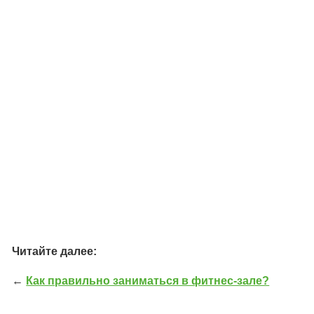
Читайте далее:
←
Как правильно заниматься в фитнес-зале?