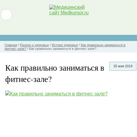
Главная
/
Разное о здоровье
/
Истоки здоровья
/
Как правильно заниматься в
фитнес-зале?
/
Как правильно заниматься в фитнес-зале?
Как правильно заниматься в
25 мая 2019
фитнес-зале?