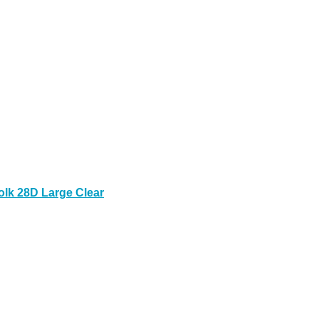
lk 28D Large Clear