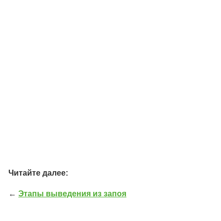
Читайте далее:
←
Этапы выведения из запоя