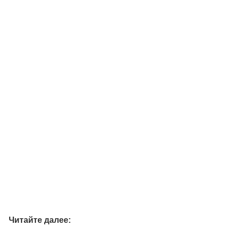
Читайте далее: