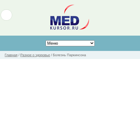
Главная
/
Разное о здоровье
/
Болезнь Паркинсона