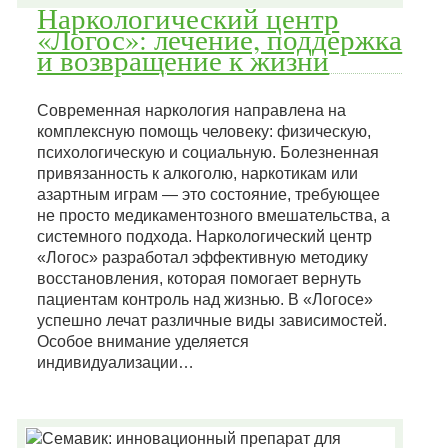
Наркологический центр
«Логос»: лечение, поддержка
и возвращение к жизни
Современная наркология направлена на
комплексную помощь человеку: физическую,
психологическую и социальную. Болезненная
привязанность к алкоголю, наркотикам или
азартным играм — это состояние, требующее
не просто медикаментозного вмешательства, а
системного подхода. Наркологический центр
«Логос» разработал эффективную методику
восстановления, которая помогает вернуть
пациентам контроль над жизнью. В «Логосе»
успешно лечат различные виды зависимостей.
Особое внимание уделяется
индивидуализации…