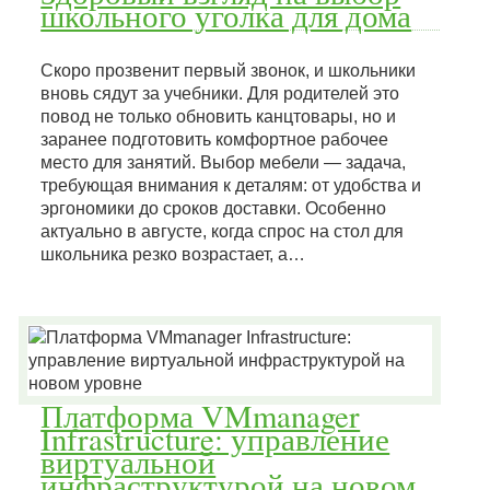
школьного уголка для дома
Скоро прозвенит первый звонок, и школьники
вновь сядут за учебники. Для родителей это
повод не только обновить канцтовары, но и
заранее подготовить комфортное рабочее
место для занятий. Выбор мебели — задача,
требующая внимания к деталям: от удобства и
эргономики до сроков доставки. Особенно
актуально в августе, когда спрос на стол для
школьника резко возрастает, а…
Платформа VMmanager
Infrastructure: управление
виртуальной
инфраструктурой на новом