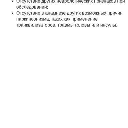
Отсутствие других неврологических признаков при
обследовании;
Отсутствие в анамнезе других возможных причин
паркинсонизма, таких как применение
транквилизаторов, травмы головы или инсульт.