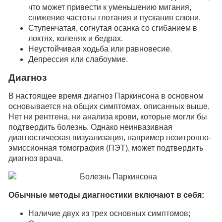
что может привести к уменьшению мигания,
снижение частоты глотания и пускания слюни.
Ступенчатая, согнутая осанка со сгибанием в
локтях, коленях и бедрах.
Неустойчивая ходьба или равновесие.
Депрессия или слабоумие.
Диагноз
В настоящее время диагноз Паркинсона в основном
основывается на общих симптомах, описанных выше.
Нет ни рентгена, ни анализа крови, которые могли бы
подтвердить болезнь. Однако неинвазивная
диагностическая визуализация, например позитронно-
эмиссионная томография (ПЭТ), может подтвердить
диагноз врача.
Обычные методы диагностики включают в себя:
Наличие двух из трех основных симптомов;