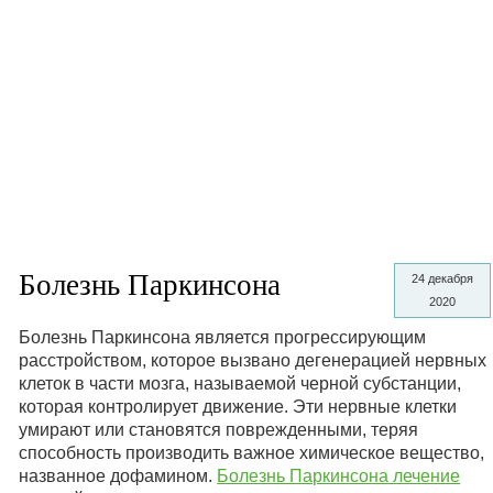
Болезнь Паркинсона
24 декабря
2020
Болезнь Паркинсона является прогрессирующим
расстройством, которое вызвано дегенерацией нервных
клеток в части мозга, называемой черной субстанции,
которая контролирует движение. Эти нервные клетки
умирают или становятся поврежденными, теряя
способность производить важное химическое вещество,
названное дофамином.
Болезнь Паркинсона лечение