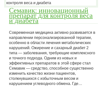
Семавик: инновационный
препарат для контроля веса
и диабета
Современная медицина активно развивается в
направлении персонализированной терапии,
особенно в области лечения метаболических
нарушений. Ожирение и сахарный диабет 2
типа — заболевания, требующие комплексного
и точного подхода. Одним из новых и
эффективных препаратов в этой сфере стал
Семавик — средство, способное существенно
изменить качество жизни пациентов,
столкнувшихся с избыточным весом и
нарушением углеводного обмена. Где…