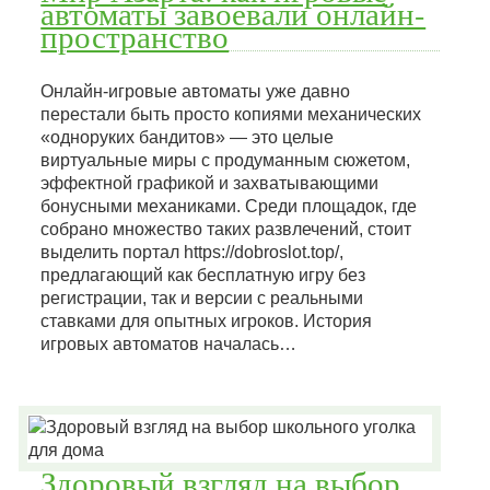
автоматы завоевали онлайн-
пространство
Онлайн-игровые автоматы уже давно
перестали быть просто копиями механических
«одноруких бандитов» — это целые
виртуальные миры с продуманным сюжетом,
эффектной графикой и захватывающими
бонусными механиками. Среди площадок, где
собрано множество таких развлечений, стоит
выделить портал https://dobroslot.top/,
предлагающий как бесплатную игру без
регистрации, так и версии с реальными
ставками для опытных игроков. История
игровых автоматов началась…
Здоровый взгляд на выбор