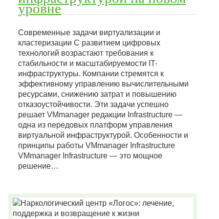
уровне
Современные задачи виртуализации и
кластеризации С развитием цифровых
технологий возрастают требования к
стабильности и масштабируемости IT-
инфраструктуры. Компании стремятся к
эффективному управлению вычислительными
ресурсами, снижению затрат и повышению
отказоустойчивости. Эти задачи успешно
решает VMmanager редакции Infrastructure —
одна из передовых платформ управления
виртуальной инфраструктурой. Особенности и
принципы работы VMmanager Infrastructure
VMmanager Infrastructure — это мощное
решение…