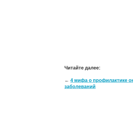
Читайте далее:
←
4 мифа о профилактике о
заболеваний