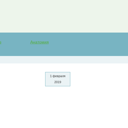
е
Анатомия
1 февраля
2019