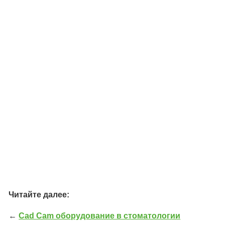
Читайте далее:
←
Cad Cam оборудование в стоматологии