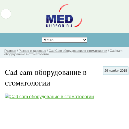
Главная
/
Разное о здоровье
/
Cad Cam оборудование в стоматологии
/
Cad cam
оборудование в стоматологии
Cad cam оборудование в
26 ноября 2018
стоматологии