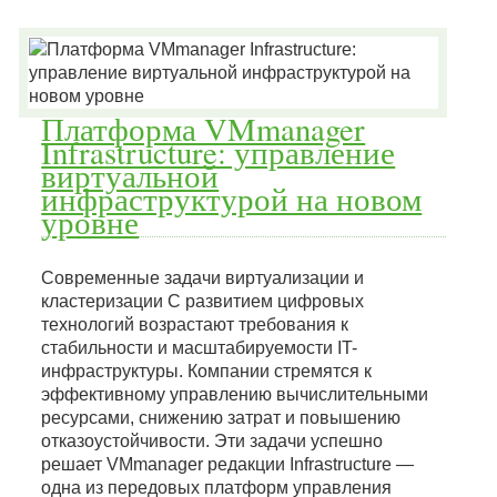
Платформа VMmanager
Infrastructure: управление
виртуальной
инфраструктурой на новом
уровне
Современные задачи виртуализации и
кластеризации С развитием цифровых
технологий возрастают требования к
стабильности и масштабируемости IT-
инфраструктуры. Компании стремятся к
эффективному управлению вычислительными
ресурсами, снижению затрат и повышению
отказоустойчивости. Эти задачи успешно
решает VMmanager редакции Infrastructure —
одна из передовых платформ управления