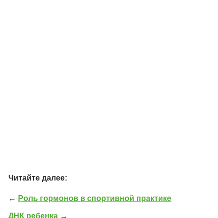
Читайте далее:
←
Роль гормонов в спортивной практике
ДНК ребенка
→