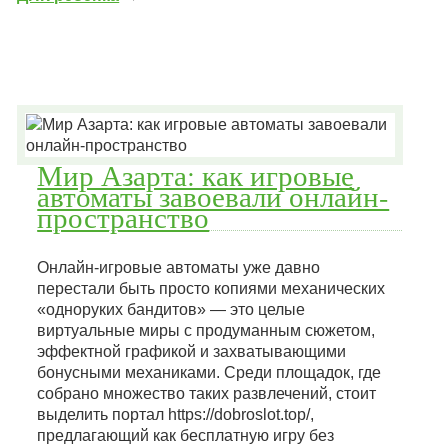
Мир Азарта: как игровые
автоматы завоевали онлайн-
пространство
Онлайн-игровые автоматы уже давно
перестали быть просто копиями механических
«одноруких бандитов» — это целые
виртуальные миры с продуманным сюжетом,
эффектной графикой и захватывающими
бонусными механиками. Среди площадок, где
собрано множество таких развлечений, стоит
выделить портал https://dobroslot.top/,
предлагающий как бесплатную игру без