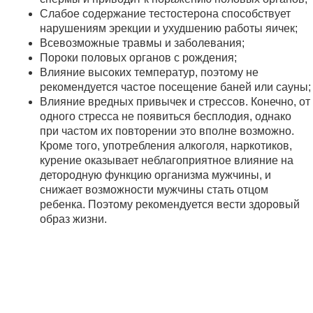
Слабое содержание тестостерона способствует
нарушениям эрекции и ухудшению работы яичек;
Всевозможные травмы и заболевания;
Пороки половых органов с рождения;
Влияние высоких температур, поэтому не
рекомендуется частое посещение баней или сауны;
Влияние вредных привычек и стрессов. Конечно, от
одного стресса не появиться бесплодия, однако
при частом их повторении это вполне возможно.
Кроме того, употребления алкоголя, наркотиков,
курение оказывает неблагоприятное влияние на
детородную функцию организма мужчины, и
снижает возможности мужчины стать отцом
ребенка. Поэтому рекомендуется вести здоровый
образ жизни.