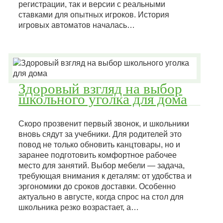
регистрации, так и версии с реальными
ставками для опытных игроков. История
игровых автоматов началась…
Здоровый взгляд на выбор
школьного уголка для дома
Скоро прозвенит первый звонок, и школьники
вновь сядут за учебники. Для родителей это
повод не только обновить канцтовары, но и
заранее подготовить комфортное рабочее
место для занятий. Выбор мебели — задача,
требующая внимания к деталям: от удобства и
эргономики до сроков доставки. Особенно
актуально в августе, когда спрос на стол для
школьника резко возрастает, а…