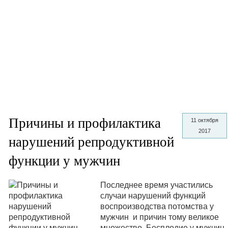
Причины и профилактика
11 октября
2017
нарушений репродуктивной
функции у мужчин
Последнее время участились
случаи нарушений функций
воспроизводства потомства у
мужчин и причин тому великое
множество. Бесплодие у мужчин