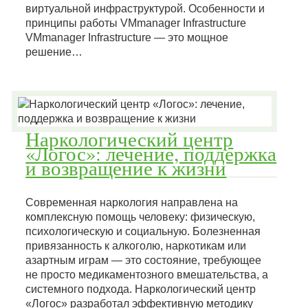
виртуальной инфраструктурой. Особенности и
принципы работы VMmanager Infrastructure
VMmanager Infrastructure — это мощное
решение…
Наркологический центр
«Логос»: лечение, поддержка
и возвращение к жизни
Современная наркология направлена на
комплексную помощь человеку: физическую,
психологическую и социальную. Болезненная
привязанность к алкоголю, наркотикам или
азартным играм — это состояние, требующее
не просто медикаментозного вмешательства, а
системного подхода. Наркологический центр
«Логос» разработал эффективную методику