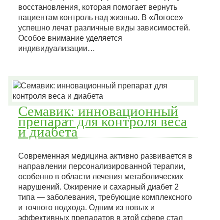
восстановления, которая помогает вернуть
пациентам контроль над жизнью. В «Логосе»
успешно лечат различные виды зависимостей.
Особое внимание уделяется
индивидуализации…
Семавик: инновационный
препарат для контроля веса
и диабета
Современная медицина активно развивается в
направлении персонализированной терапии,
особенно в области лечения метаболических
нарушений. Ожирение и сахарный диабет 2
типа — заболевания, требующие комплексного
и точного подхода. Одним из новых и
эффективных препаратов в этой сфере стал