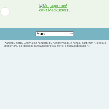
Главная
/
Дети
/
Советская педиатрия
/
Аноректальные пороки развития
/
Лечение
аноректальных пороков (Образование манжетки в брюшной полости)