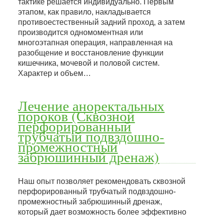
тактике решается индивидуально. Первым
этапом, как правило, накладывается
противоестественный задний проход, а затем
производится одномоментная или
многоэтапная операция, направленная на
разобщение и восстановление функции
кишечника, мочевой и половой систем.
Характер и объем…
Лечение аноректальных
пороков (Сквозной
перфорированный
трубчатый подвздошно-
промежностный
забрюшинный дренаж)
Наш опыт позволяет рекомендовать сквозной
перфорированный трубчатый подвздошно-
промежностный забрюшинный дренаж,
который дает возможность более эффективно