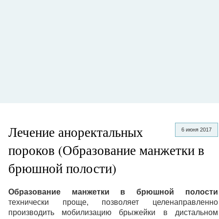
Лечение аноректальных
6 июня 2017
пороков (Образование манжетки в
брюшной полости)
Образование манжетки в брюшной полости
технически проще, позволяет целенаправленно
производить мобилизацию брыжейки в дистальном