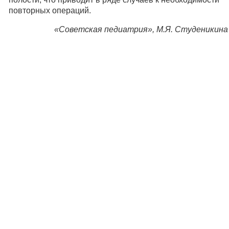
повторных операций.
«Советская педиатрия», М.Я. Студеникина