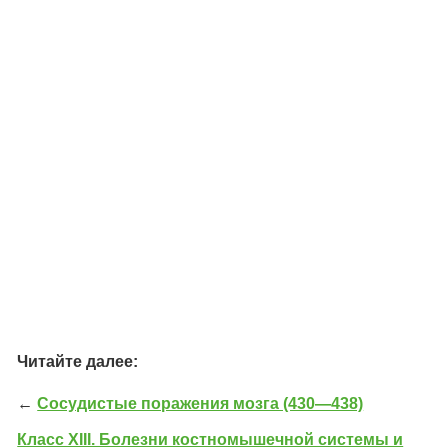
Читайте далее:
←
Сосудистые поражения мозга (430—438)
Класс XIII. Болезни костномышечной системы и