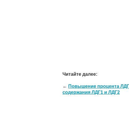
Читайте далее:
←
Повышение процента ЛДГ4
содержания ЛДГ1 и ЛДГ2