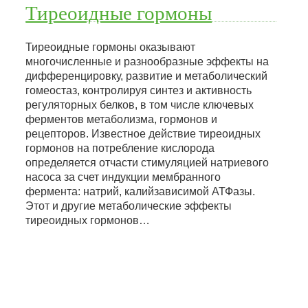
Тиреоидные гормоны
Тиреоидные гормоны оказывают
многочисленные и разнообразные эффекты на
дифференцировку, развитие и метаболический
гомеостаз, контролируя синтез и активность
регуляторных белков, в том числе ключевых
ферментов метаболизма, гормонов и
рецепторов. Известное действие тиреоидных
гормонов на потребление кислорода
определяется отчасти стимуляцией натриевого
насоса за счет индукции мембранного
фермента: натрий, калийзависимой АТФазы.
Этот и другие метаболические эффекты
тиреоидных гормонов…