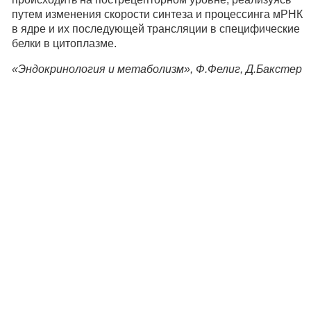
путем изменения скорости синтеза и процессинга мРНК
в ядре и их последующей трансляции в специфические
белки в цитоплазме.
«Эндокринология и метаболизм», Ф.Фелиг, Д.Бакстер