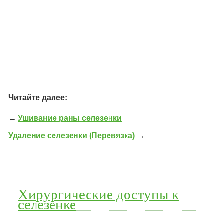
Читайте далее:
←
Ушивание раны селезенки
Удаление селезенки (Перевязка)
→
Хирургические доступы к
селезенке