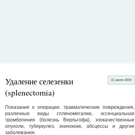
Удаление селезенки
31 июля 2009
(splenectomia)
Показания к операции: травматические повреждения,
различные виды спленомегалии, эссенциальная
тромбопения (болезнь Верльгофа), злокачественные
опухоли, туберкулез, эхинококк, абсцессы и другие
заболевания.