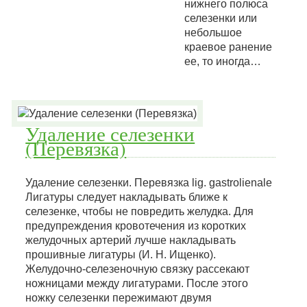
нижнего полюса
селезенки или
небольшое
краевое ранение
ее, то иногда…
Удаление селезенки
(Перевязка)
Удаление селезенки. Перевязка lig. gastrolienale
Лигатуры следует накладывать ближе к
селезенке, чтобы не повредить желудка. Для
предупреждения кровотечения из коротких
желудочных артерий лучше накладывать
прошивные лигатуры (И. Н. Ищенко).
Желудочно-селезеночную связку рассекают
ножницами между лигатурами. После этого
ножку селезенки пережимают двумя