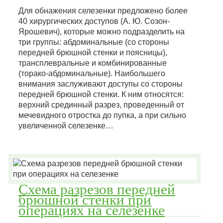
Для обнажения селезенки предложено более
40 хирургических доступов (А. Ю. Созон-
Ярошевич), которые можно подразделить на
три группы: абдоминальные (со стороны
передней брюшной стенки и поясницы),
трансплевральные и комбинированные
(торако-абдоминальные). Наибольшего
внимания заслуживают доступы со стороны
передней брюшной стенки. К ним относятся:
верхний срединный разрез, проведенный от
мечевидного отростка до пупка, а при сильно
увеличенной селезенке…
Схема разрезов передней
брюшной стенки при
операциях на селезенке