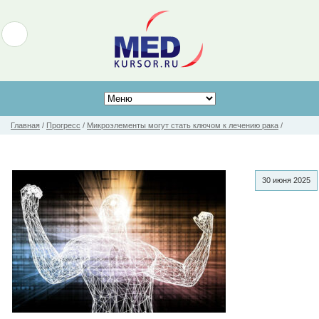
Главная
/
Прогресс
/
Микроэлементы могут стать ключом к лечению рака
/
30 июня 2025