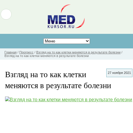
Главная
/
Прогресс
/
Взгляд на то как клетки меняются в результате болезни
/
Взгляд на то как клетки меняются в результате болезни
Взгляд на то как клетки
27 ноября 2021
меняются в результате болезни