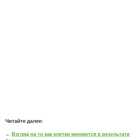
Читайте далее:
←
Взгляд на то как клетки меняются в результате