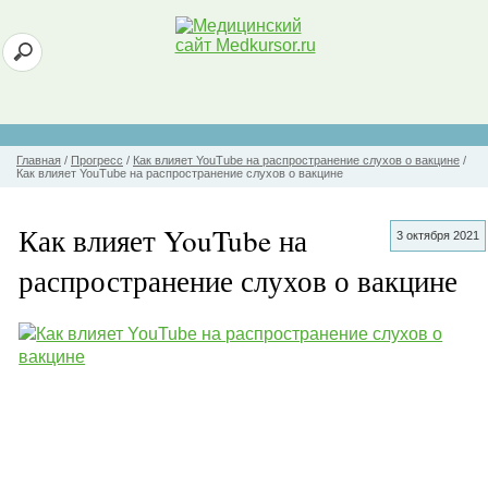
Главная
/
Прогресс
/
Как влияет YouTube на распространение слухов о вакцине
/
Как влияет YouTube на распространение слухов о вакцине
Как влияет YouTube на
3 октября 2021
распространение слухов о вакцине