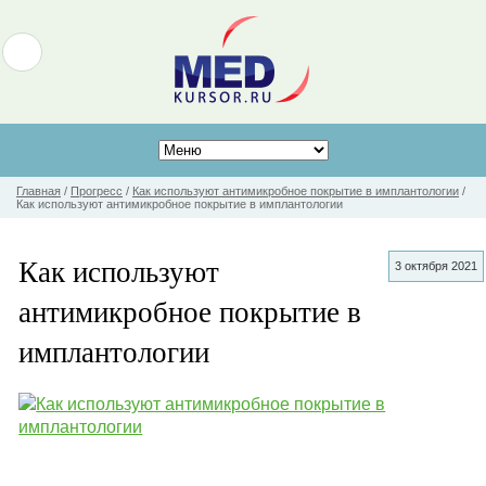
Главная
/
Прогресс
/
Как используют антимикробное покрытие в имплантологии
/
Как используют антимикробное покрытие в имплантологии
Как используют
3 октября 2021
антимикробное покрытие в
имплантологии