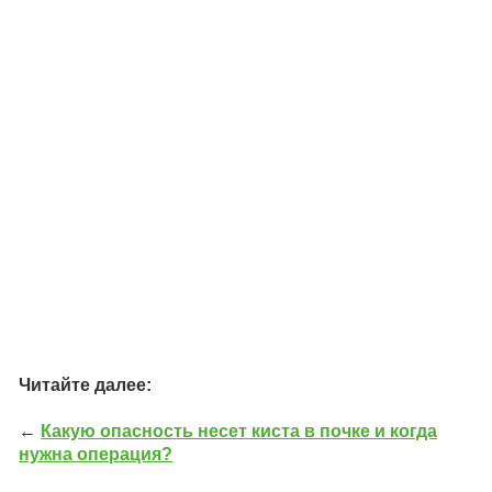
Читайте далее:
←
Какую опасность несет киста в почке и когда
нужна операция?