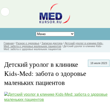
Главная
/
Разное о здоровье
/
Записки доктора
/
Детский уролог в клинике Kids-
Med: забота о здоровье маленьких пациентов
/
Детский уролог в клинике Kids-
Med: забота о здоровье маленьких пациентов
Детский уролог в клинике
18 июля 2023
Kids-Med: забота о здоровье
маленьких пациентов