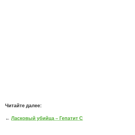
Читайте далее:
←
Ласковый убийца – Гепатит С