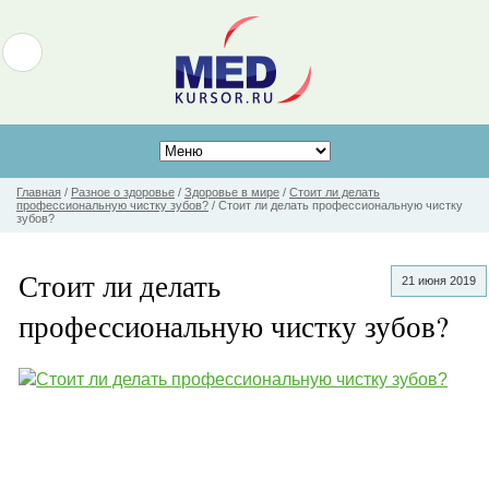
Главная
/
Разное о здоровье
/
Здоровье в мире
/
Стоит ли делать
профессиональную чистку зубов?
/
Стоит ли делать профессиональную чистку
зубов?
Стоит ли делать
21 июня 2019
профессиональную чистку зубов?