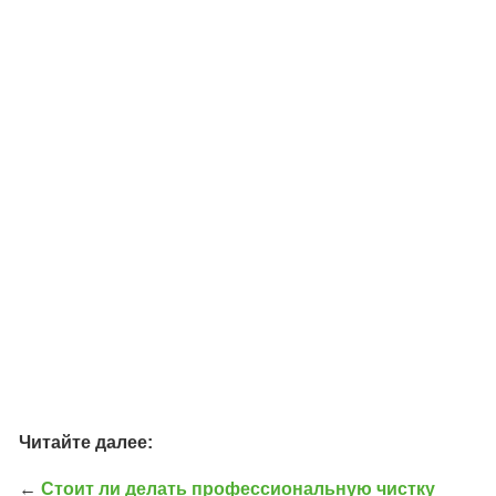
Читайте далее:
←
Стоит ли делать профессиональную чистку