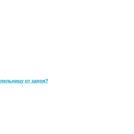
апельницу от запоя?