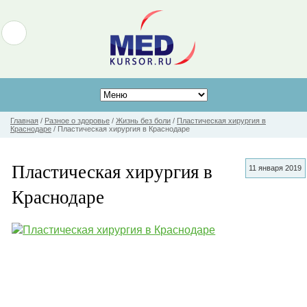
Главная
/
Разное о здоровье
/
Жизнь без боли
/
Пластическая хирургия в
Краснодаре
/
Пластическая хирургия в Краснодаре
Пластическая хирургия в
11 января 2019
Краснодаре