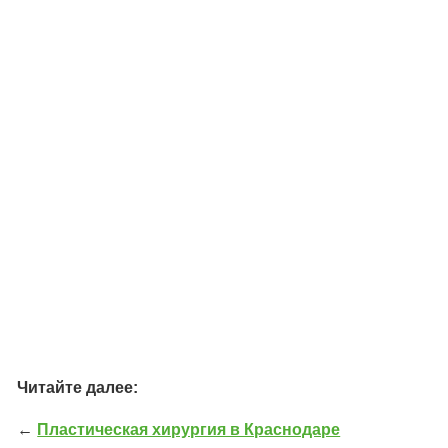
Читайте далее:
←
Пластическая хирургия в Краснодаре