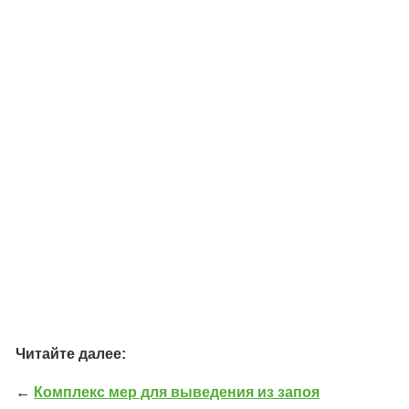
Читайте далее:
←
Комплекс мер для выведения из запоя