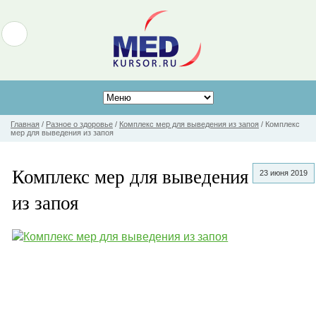
Главная
/
Разное о здоровье
/
Комплекс мер для выведения из запоя
/
Комплекс
мер для выведения из запоя
Комплекс мер для выведения
23 июня 2019
из запоя