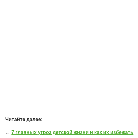
Читайте далее:
←
7 главных угроз детской жизни и как их избежать