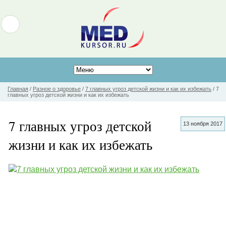
Главная
/
Разное о здоровье
/
7 главных угроз детской жизни и как их избежать
/
7
главных угроз детской жизни и как их избежать
7 главных угроз детской
13 ноября 2017
жизни и как их избежать