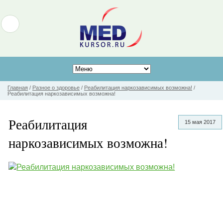
Главная
/
Разное о здоровье
/
Реабилитация наркозависимых возможна!
/
Реабилитация наркозависимых возможна!
Реабилитация
15 мая 2017
наркозависимых возможна!