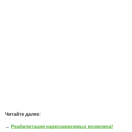
Читайте далее:
←
Реабилитация наркозависимых возможна!