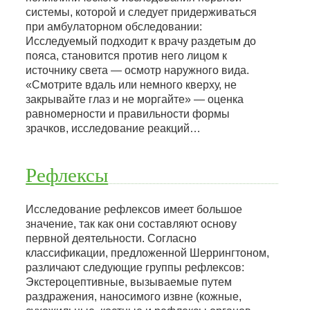
системы, которой и следует придерживаться
при амбулаторном обследовании:
Исследуемый подходит к врачу раздетым до
пояса, становится против него лицом к
источнику света — осмотр наружного вида.
«Смотрите вдаль или немного кверху, не
закрывайте глаз и не моргайте» — оценка
равномерности и правильности формы
зрачков, исследование реакций…
Рефлексы
Исследование рефлексов имеет большое
значение, так как они составляют основу
первной деятельности. Согласно
классификации, предложенной Шеррингтоном,
различают следующие группы рефлексов:
Экстероцептивные, вызываемые путем
раздражения, наносимого извне (кожные,