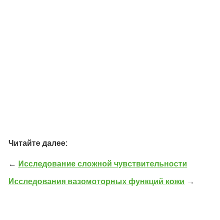
Читайте далее:
←
Исследование сложной чувствительности
Исследования вазомоторных функций кожи
→