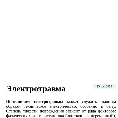
Электротравма
25 мая 2009
Источником электротравмы
может служить главным
образом техническое электричество, особенно в быту.
Степень тяжести повреждения зависит от ряда факторов:
физических характеристик тока (постоянный, переменный),