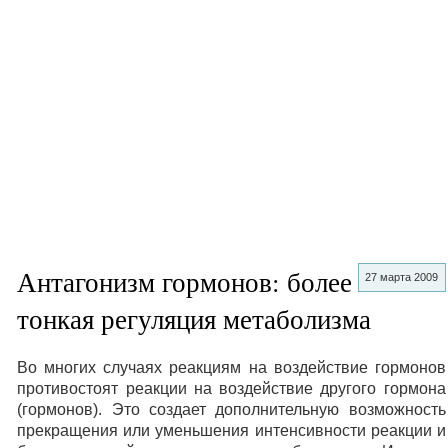
Антагонизм гормонов: более
27 марта 2009
тонкая регуляция метаболизма
Во многих случаях реакциям на воздействие гормонов
противостоят реакции на воздействие другого гормона
(гормонов). Это создает дополнительную возможность
прекращения или уменьшения интенсивности реакции и