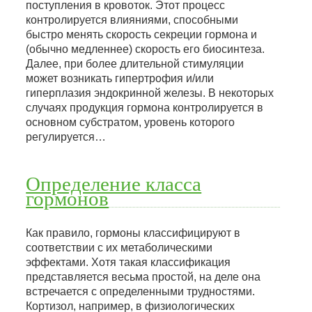
поступления в кровоток. Этот процесс
контролируется влияниями, способными
быстро менять скорость секреции гормона и
(обычно медленнее) скорость его биосинтеза.
Далее, при более длительной стимуляции
может возникать гипертрофия и/или
гиперплазия эндокринной железы. В некоторых
случаях продукция гормона контролируется в
основном субстратом, уровень которого
регулируется…
Определение класса
гормонов
Как правило, гормоны классифицируют в
соответствии с их метаболическими
эффектами. Хотя такая классификация
представляется весьма простой, на деле она
встречается с определенными трудностями.
Кортизол, например, в физиологических