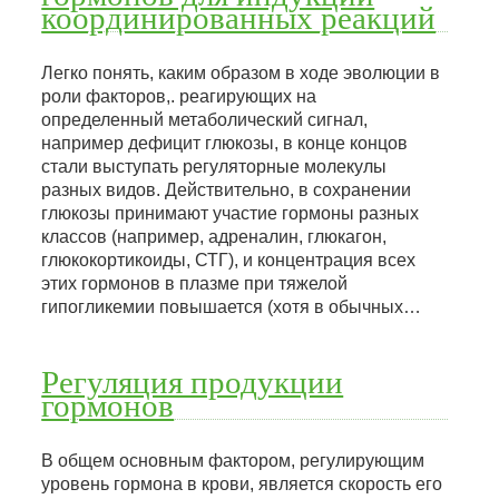
координированных реакций
Легко понять, каким образом в ходе эволюции в
роли факторов,. реагирующих на
определенный метаболический сигнал,
например дефицит глюкозы, в конце концов
стали выступать регуляторные молекулы
разных видов. Действительно, в сохранении
глюкозы принимают участие гормоны разных
классов (например, адреналин, глюкагон,
глюкокортикоиды, СТГ), и концентрация всех
этих гормонов в плазме при тяжелой
гипогликемии повышается (хотя в обычных…
Регуляция продукции
гормонов
В общем основным фактором, регулирующим
уровень гормона в крови, является скорость его