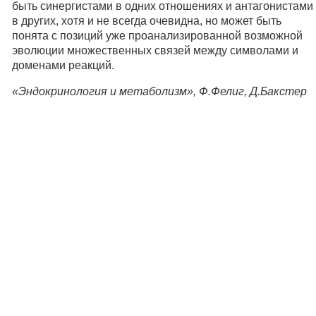
быть синергистами в одних отношениях и антагонистами
в других, хотя и не всегда очевидна, но может быть
понята с позиций уже проанализированной возможной
эволюции множественных связей между символами и
доменами реакций.
«Эндокринология и метаболизм», Ф.Фелиг, Д.Бакстер