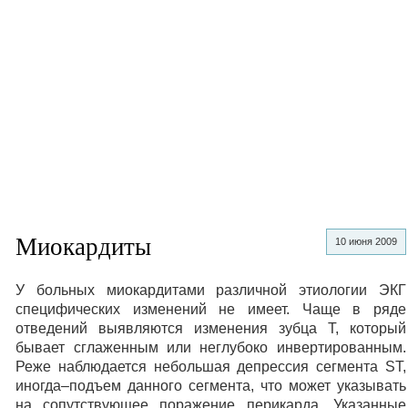
Миокардиты
10 июня 2009
У больных миокардитами различной этиологии ЭКГ
специфических изменений не имеет. Чаще в ряде
отведений выявляются изменения зубца Т, который
бывает сглаженным или неглубоко инвертированным.
Реже наблюдается небольшая депрессия сегмента ST,
иногда–подъем данного сегмента, что может указывать
на сопутствующее поражение перикарда. Указанные