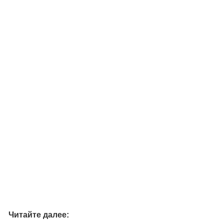
Читайте далее: