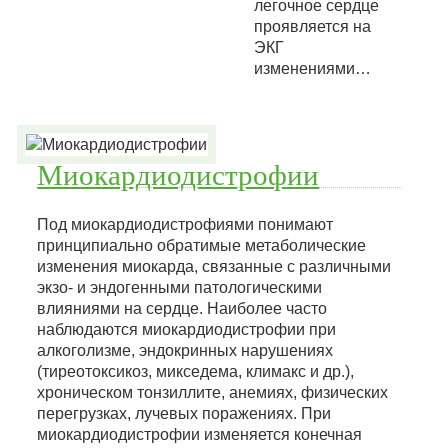
легочное сердце
проявляется на
ЭКГ
изменениями…
Миокардиодистрофии
Под миокардиодистрофиями понимают
принципиально обратимые метаболические
изменения миокарда, связанные с различными
экзо- и эндогенными патологическими
влияниями на сердце. Наиболее часто
наблюдаются миокардиодистрофии при
алкоголизме, эндокринных нарушениях
(тиреотоксикоз, микседема, климакс и др.),
хроническом тонзиллите, анемиях, физических
перегрузках, лучевых поражениях. При
миокардиодистрофии изменяется конечная