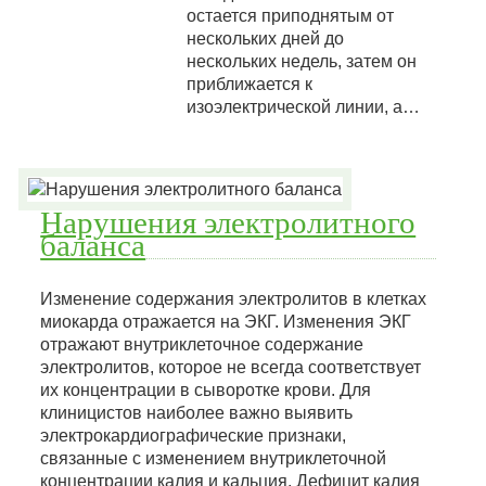
остается приподнятым от
нескольких дней до
нескольких недель, затем он
приближается к
изоэлектрической линии, а…
Нарушения электролитного
баланса
Изменение содержания электролитов в клетках
миокарда отражается на ЭКГ. Изменения ЭКГ
отражают внутриклеточное содержание
электролитов, которое не всегда соответствует
их концентрации в сыворотке крови. Для
клиницистов наиболее важно выявить
электрокардиографические признаки,
связанные с изменением внутриклеточной
концентрации калия и кальция. Дефицит калия