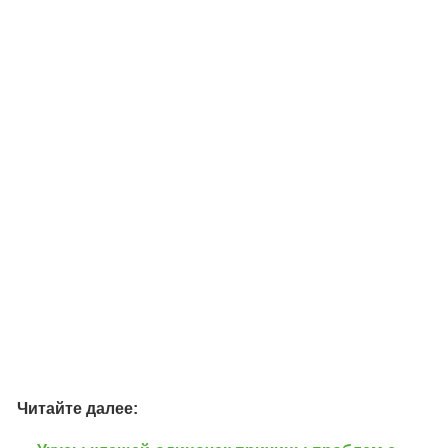
Читайте далее: