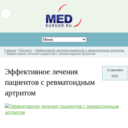
Главная
/
Прогресс
/
Эффективное лечения пациентов с ревматоидным артритом
/
Эффективное лечения пациентов с ревматоидным артритом
Эффективное лечения
13 декабря
2022
пациентов с ревматоидным
артритом