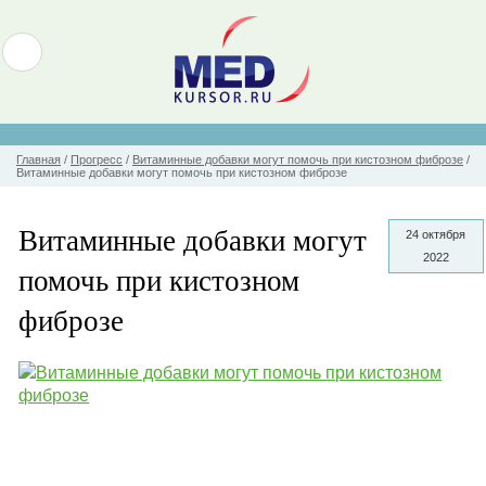
Главная
/
Прогресс
/
Витаминные добавки могут помочь при кистозном фиброзе
/
Витаминные добавки могут помочь при кистозном фиброзе
Витаминные добавки могут
24 октября
2022
помочь при кистозном
фиброзе