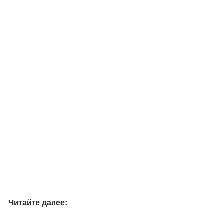
Читайте далее: