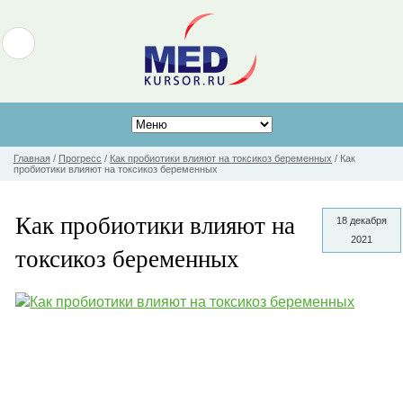
Главная
/
Прогресс
/
Как пробиотики влияют на токсикоз беременных
/
Как
пробиотики влияют на токсикоз беременных
Как пробиотики влияют на
18 декабря
2021
токсикоз беременных