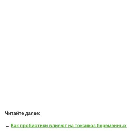
Читайте далее:
←
Как пробиотики влияют на токсикоз беременных