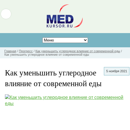
Главная
/
Прогресс
/
Как уменьшить углеродное влияние от современной еды
/
Как уменьшить углеродное влияние от современной еды
Как уменьшить углеродное
5 ноября 2021
влияние от современной еды