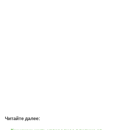
Читайте далее: