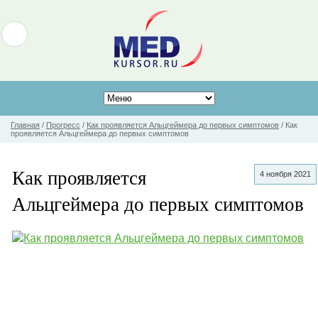
Главная
/
Прогресс
/
Как проявляется Альцгеймера до первых симптомов
/
Как
проявляется Альцгеймера до первых симптомов
Как проявляется
4 ноября 2021
Альцгеймера до первых симптомов